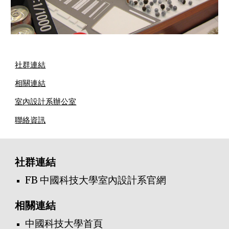
社群連結
相關連結
室內設計系辦公室
聯絡資訊
社群連結
FB 中國科技大學室內設計系官網
相關連結
中國科技大學首頁