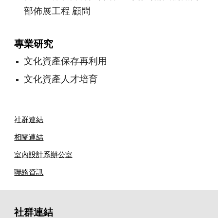
部佈展工程 顧問
專業研究
文化資產保存再利用
文化資產人才培育
社群連結
相關連結
室內設計系辦公室
聯絡資訊
社群連結