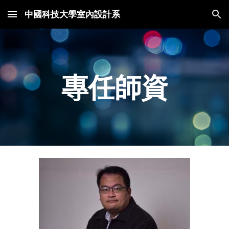
中國科技大學室內設計系
Skip to main content
Skip to navigation
專任師資