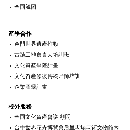
全國競圖
產學合作
金門世界遺產推動
古蹟工地負責人培訓班
文化資產學院計畫
文化資產修復傳統匠師培訓
企業產學計畫
校外服務
全國文化資產會議 顧問
台中世界花卉博覽會后里馬場馬術文物館內