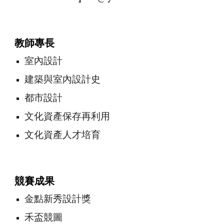
教師專長
室內設計
建築與室內設計史
都市設計
文化資產保存再利用
文化資產人才培育
競賽成果
金點新秀設計獎
禾盃競圖