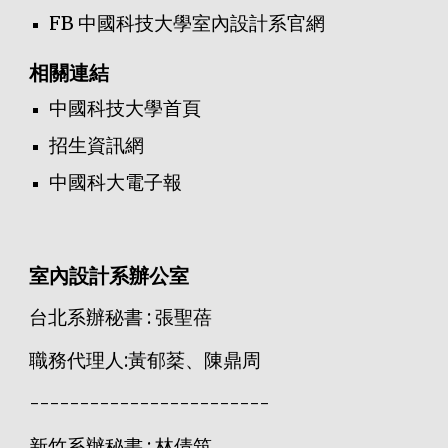
FB 中國科技大學室內設計系官網
相關連結
中國科技大學首頁
招生資訊網
中國科大電子報
室內設計系辦公室
台北系辦秘書 : 張聖蓓
職務代理人:黃郁棻、陳鼎周
------------------------
新竹系辦秘書 : 林倩筑